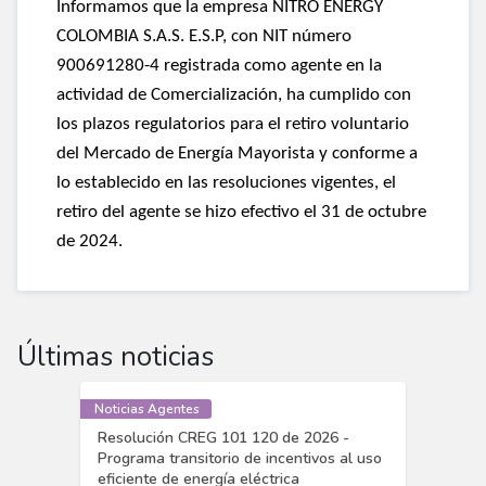
Informamos que la empresa NITRO ENERGY
COLOMBIA S.A.S. E.S.P, con NIT número
900691280-4 registrada como agente en la
actividad de Comercialización, ha cumplido con
los plazos regulatorios para el retiro voluntario
del Mercado de Energía Mayorista y conforme a
lo establecido en las resoluciones vigentes, el
retiro del agente se hizo efectivo el 31 de octubre
de 2024.
Últimas noticias
Noticias Agentes
Resolución CREG 101 120 de 2026 -
Programa transitorio de incentivos al uso
eficiente de energía eléctrica