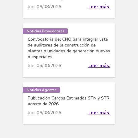
Jue, 06/08/2026
Leer más.
Noticias Proveedores
Convocatoria del CNO para integrar lista
de auditores de la construcción de
plantas o unidades de generación nuevas
o especiales
Jue, 06/08/2026
Leer más.
Noticias Agentes
Publicación Cargos Estimados STN y STR
agosto de 2026
Jue, 06/08/2026
Leer más.