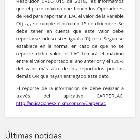
Resolución CREG 015 de 2018, les informamos
que el plazo máximo que tienen los Operadores
de Red para reportar al LAC el valor de la variable
OIj
se cumple el próximo 15 de diciembre. Se
,1,t-1
debe tener en cuenta que este valor debe
reportarse incluso si es igual a (0) cero. Según se
establece en la norma, en caso de que no se
reporte dicho valor, el LAC tomará el máximo
entre el valor reportado el año anterior y el 120%
del valor más alto de los reportados por los
demás OR que hayan entregado este dato.
El reporte de la información se debe realizar a
través del aplicativo CARPERLAC
http://aplicacionesxm.xm.com.co/Carperlac
Últimas noticias