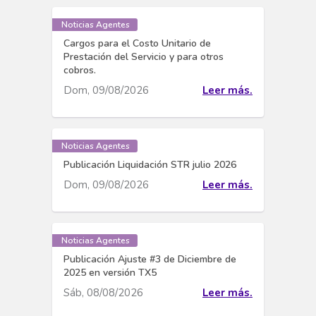
Noticias Agentes
Cargos para el Costo Unitario de
Prestación del Servicio y para otros
cobros.
Dom, 09/08/2026
Leer más.
Noticias Agentes
Publicación Liquidación STR julio 2026
Dom, 09/08/2026
Leer más.
Noticias Agentes
Publicación Ajuste #3 de Diciembre de
2025 en versión TX5
Sáb, 08/08/2026
Leer más.