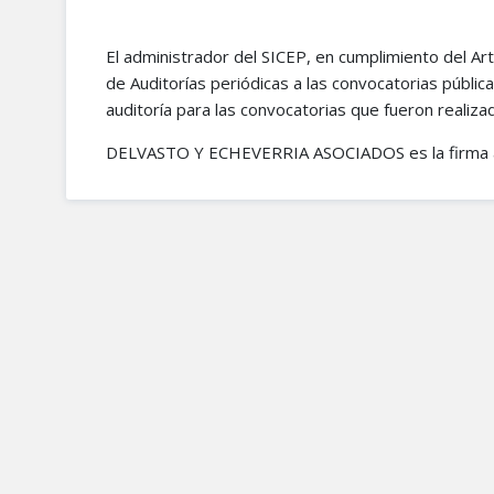
El administrador del SICEP, en cumplimiento del Art
de Auditorías periódicas a las convocatorias pública
auditoría para las convocatorias que fueron realiza
DELVASTO Y ECHEVERRIA ASOCIADOS es la firma audi