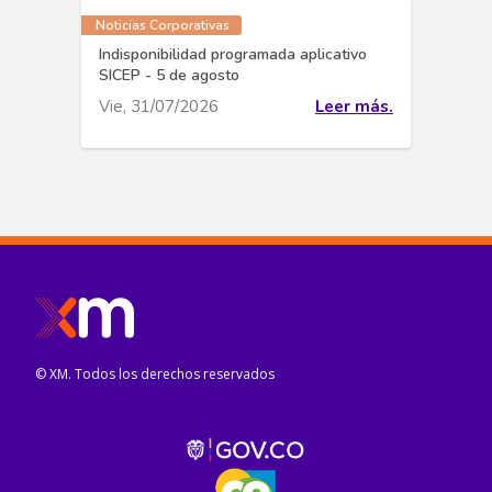
Noticias Corporativas
Indisponibilidad programada aplicativo
SICEP - 5 de agosto
Vie, 31/07/2026
Leer más.
© XM. Todos los derechos reservados