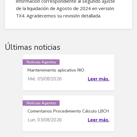
información correspondiente al segundo ajuste
de la liquidación de Agosto de 2024 en versión
TX4. Agradecemos su revisión detallada.
Últimas noticias
Noticias Agentes
Mantenimiento aplicativo RIO
Mié, 05/08/2026
Leer más.
Noticias Agentes
Comentarios Procedimiento Cálculo LBCH
Lun, 03/08/2026
Leer más.