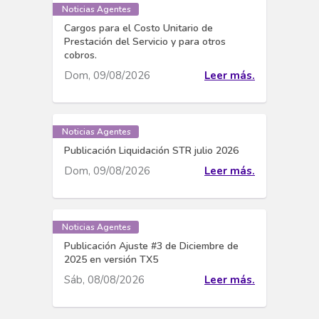
Noticias Agentes
Cargos para el Costo Unitario de
Prestación del Servicio y para otros
cobros.
Dom, 09/08/2026
Leer más.
Noticias Agentes
Publicación Liquidación STR julio 2026
Dom, 09/08/2026
Leer más.
Noticias Agentes
Publicación Ajuste #3 de Diciembre de
2025 en versión TX5
Sáb, 08/08/2026
Leer más.