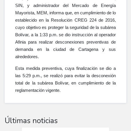
SIN, y administrador del Mercado de Energía
Mayorista, MEM, informa que, en cumplimiento de lo
establecido en la Resolución CREG 224 de 2016,
cuyo objetivo es proteger la seguridad de la subárea
Bolívar, a la 1:33 p.m. se dio instrucción al operador
Afinia para realizar desconexiones preventivas de
demanda en la ciudad de Cartagena y sus
alrededores.
Esta medida preventiva, cuya finalización se dio a
las 5:29 p.m., se realizó para evitar la desconexión
total de la subárea Bolívar, en cumplimiento de la
reglamentación vigente.
Últimas noticias