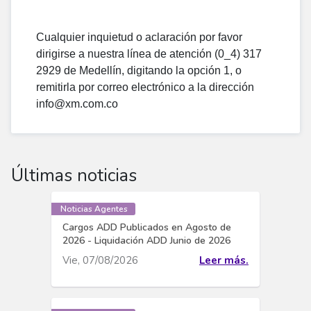
Cualquier inquietud o aclaración por favor
dirigirse a nuestra línea de atención (0_4) 317
2929 de Medellín, digitando la opción 1, o
remitirla por correo electrónico a la dirección
info@xm.com.co
Últimas noticias
Noticias Agentes
Cargos ADD Publicados en Agosto de
2026 - Liquidación ADD Junio de 2026
Vie, 07/08/2026
Leer más.