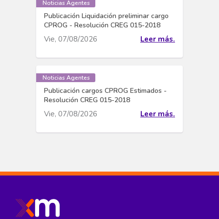
Noticias Agentes
Publicación Liquidación preliminar cargo
CPROG - Resolución CREG 015-2018
Vie, 07/08/2026
Leer más.
Noticias Agentes
Publicación cargos CPROG Estimados -
Resolución CREG 015-2018
Vie, 07/08/2026
Leer más.