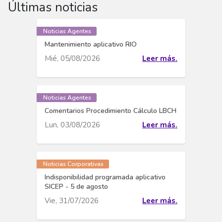
Últimas noticias
Noticias Agentes
Mantenimiento aplicativo RIO
Mié, 05/08/2026
Leer más.
Noticias Agentes
Comentarios Procedimiento Cálculo LBCH
Lun, 03/08/2026
Leer más.
Noticias Corporativas
Indisponibilidad programada aplicativo
SICEP - 5 de agosto
Vie, 31/07/2026
Leer más.