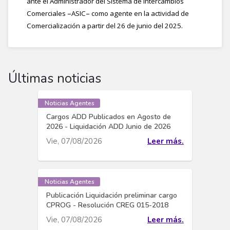
ante el Administrador del Sistema de Intercambios
–
–
Comerciales
ASIC
como agente en la actividad de
Comercialización a partir del 26 de junio del 2025.
Últimas noticias
Noticias Agentes
Cargos ADD Publicados en Agosto de
2026 - Liquidación ADD Junio de 2026
Vie, 07/08/2026
Leer más.
Noticias Agentes
Publicación Liquidación preliminar cargo
CPROG - Resolución CREG 015-2018
Vie, 07/08/2026
Leer más.