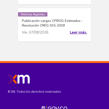
Noticias Agentes
Publicación cargos CPROG Estimados -
Resolución CREG 015-2018
Vie, 07/08/2026
Leer más.
© XM. Todos los derechos reservados