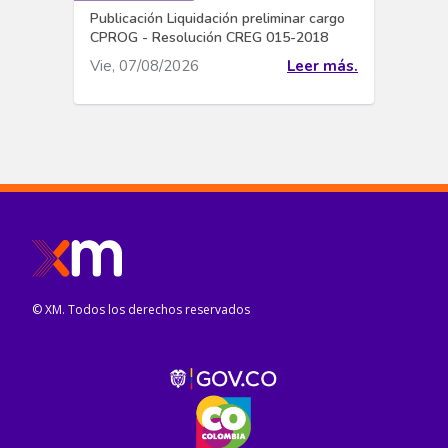
Publicación Liquidación preliminar cargo
CPROG - Resolución CREG 015-2018
Vie, 07/08/2026
Leer más.
© XM. Todos los derechos reservados