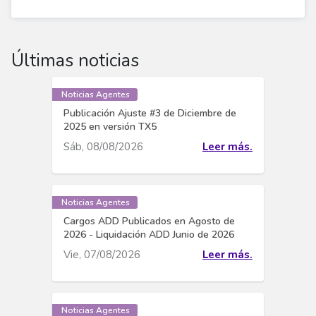
Últimas noticias
Noticias Agentes
Publicación Ajuste #3 de Diciembre de
2025 en versión TX5
Sáb, 08/08/2026
Leer más.
Noticias Agentes
Cargos ADD Publicados en Agosto de
2026 - Liquidación ADD Junio de 2026
Vie, 07/08/2026
Leer más.
Noticias Agentes