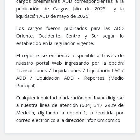
cargos preliminares ADD correspondientes a la
publicación de Cargos Julio de 2025
y la
liquidación ADD de mayo de 2025.
Los cargos fueron publicados para las ADD
Oriente, Occidente, Centro y Sur según lo
establecido en la regulación vigente.
El reporte se encuentra disponible a través de
nuestro portal Web ingresando por la opción:
Transacciones / Liquidaciones / Liquidación LAC /
ADD / Liquidación ADD - Reportes (Medio
Principal)
Cualquier inquietud o aclaración por favor dirigirse
a nuestra línea de atención (604) 317 2929 de
Medellín, digitando la opción 1, o remitirla por
correo electrónico a la dirección info@xm.com.co