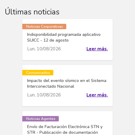
Últimas noticias
Noticias Corporativas
Indisponibilidad programada aplicativo
SUICC - 12 de agosto
Lun, 10/08/2026
Leer más.
Comunicados
Impacto del evento sísmico en el Sistema
Interconectado Nacional
Lun, 10/08/2026
Leer más.
Noticias Agentes
Envío de Facturación Electrónica STN y
STR - Publicación de documentación