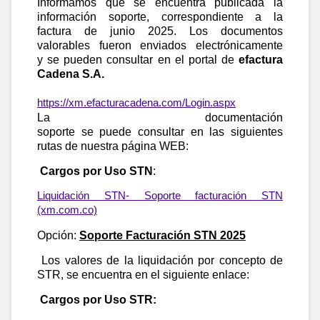
Informamos que se encuentra publicada la
información soporte, correspondiente a la
factura de junio 2025. Los documentos
valorables fueron enviados electrónicamente
y se pueden consultar en el portal de
efactura
Cadena S.A.
https://xm.efacturacadena.com/Login.aspx
La documentación
soporte se puede consultar en las siguientes
rutas de nuestra página WEB:
Cargos por Uso STN
:
Liquidación STN- Soporte facturación STN
(xm.com.co)
Opción:
Soporte Facturación STN 2025
Los valores de la liquidación por concepto de
STR, se encuentra en el siguiente enlace:
Cargos por Uso STR: