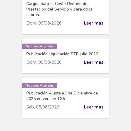
Cargos para el Costo Unitario de
Prestación del Servicio y para otros
cobros.
Dom, 09/08/2026
Leer más.
Noticias Agentes
Publicación Liquidación STR julio 2026
Dom, 09/08/2026
Leer más.
Noticias Agentes
Publicación Ajuste #3 de Diciembre de
2025 en versión TX5
Sáb, 08/08/2026
Leer más.