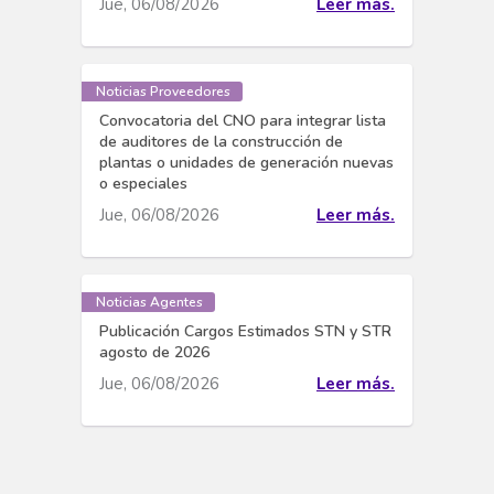
Jue, 06/08/2026
Leer más.
Noticias Proveedores
Convocatoria del CNO para integrar lista
de auditores de la construcción de
plantas o unidades de generación nuevas
o especiales
Jue, 06/08/2026
Leer más.
Noticias Agentes
Publicación Cargos Estimados STN y STR
agosto de 2026
Jue, 06/08/2026
Leer más.