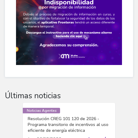
Últimas noticias
Noticias Agentes
Resolución CREG 101 120 de 2026 -
Programa transitorio de incentivos al uso
eficiente de energía eléctrica