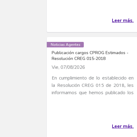
Leer más.
Noticias Agentes
Publicación cargos CPROG Estimados -
Resolución CREG 015-2018
Vie, 07/08/2026
En cumplimiento de lo establecido en
la Resolución CREG 015 de 2018, les
informamos que hemos publicado los
cargos CPROG...
Leer más.