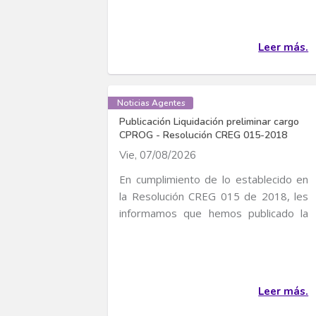
Leer más.
Noticias Agentes
Publicación Liquidación preliminar cargo
CPROG - Resolución CREG 015-2018
Vie, 07/08/2026
En cumplimiento de lo establecido en
la Resolución CREG 015 de 2018, les
informamos que hemos publicado la
liquidación...
Leer más.