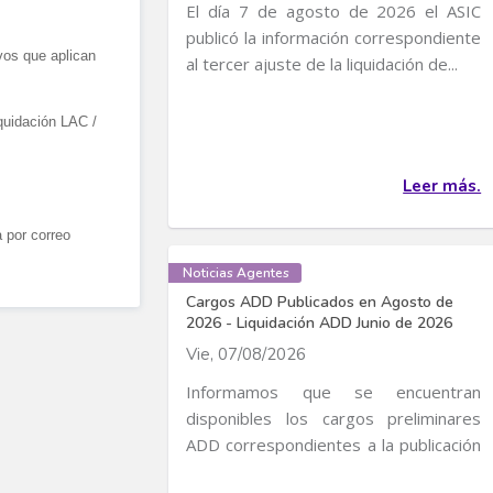
El día 7 de agosto de 2026 el ASIC
publicó la información correspondiente
vos que aplican
al tercer ajuste de la liquidación de...
iquidación LAC /
Leer más.
a por correo
Noticias Agentes
Cargos ADD Publicados en Agosto de
2026 - Liquidación ADD Junio de 2026
Vie, 07/08/2026
Informamos que se encuentran
disponibles los cargos preliminares
ADD correspondientes a la publicación
de Cargos de...