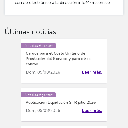
correo electrónico a la dirección info@xm.com.co​​​
Últimas noticias
Noticias Agentes
Cargos para el Costo Unitario de
Prestación del Servicio y para otros
cobros.
Dom, 09/08/2026
Leer más.
Noticias Agentes
Publicación Liquidación STR julio 2026
Dom, 09/08/2026
Leer más.