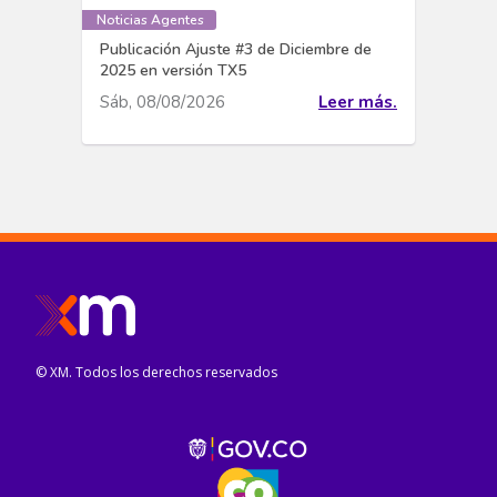
Noticias Agentes
Publicación Ajuste #3 de Diciembre de
2025 en versión TX5
Sáb, 08/08/2026
Leer más.
© XM. Todos los derechos reservados