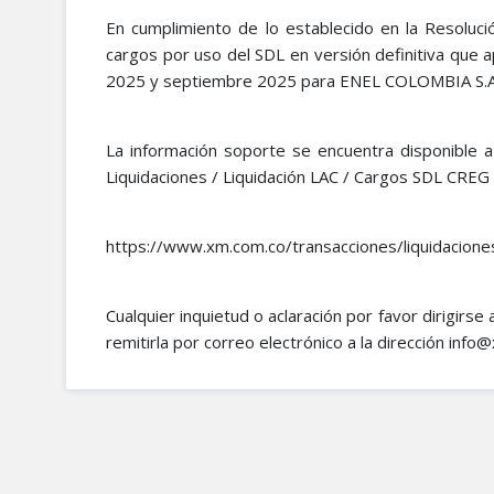
En cumplimiento de lo establecido en la Resoluc
cargos por uso del SDL en versión definitiva que a
2025 y septiembre 2025 para ENEL COLOMBIA S.A
La información soporte se encuentra disponible 
Liquidaciones / Liquidación LAC / Cargos SDL CREG
https://www.xm.com.co/transacciones/liquidacione
Cualquier inquietud o aclaración por favor dirigirse
remitirla por correo electrónico a la dirección inf