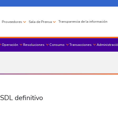
Transparencia de la información
Proveedores
Sala de Prensa
Operación
Resoluciones
Consumo
Transacciones
Administració
Menu principal
 SDL definitivo