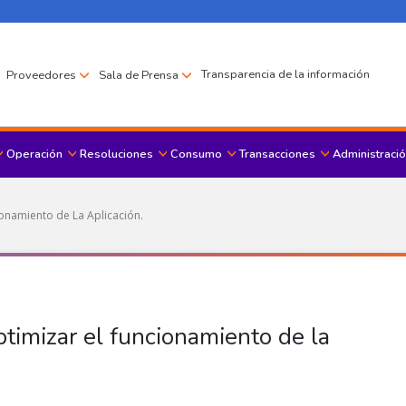
Transparencia de la información
Proveedores
Sala de Prensa
Operación
Resoluciones
Consumo
Transacciones
Administració
Menu principal
onamiento de La Aplicación.
timizar el funcionamiento de la