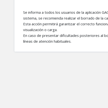
Se informa a todos los usuarios de la aplicación G
sistema, se recomienda realizar el borrado de la c
Esta acción permitirá garantizar el correcto funcio
visualización o carga.
En caso de presentar dificultades posteriores al b
líneas de atención habituales.