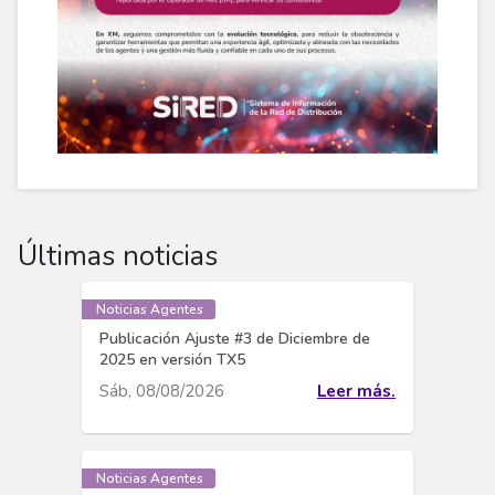
Últimas noticias
Noticias Agentes
Publicación Ajuste #3 de Diciembre de
2025 en versión TX5
Sáb, 08/08/2026
Leer más.
Noticias Agentes