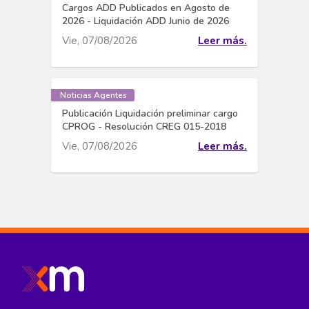
Cargos ADD Publicados en Agosto de
2026 - Liquidación ADD Junio de 2026
Vie, 07/08/2026
Leer más.
Noticias Agentes
Publicación Liquidación preliminar cargo
CPROG - Resolución CREG 015-2018
Vie, 07/08/2026
Leer más.