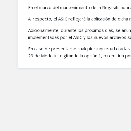
En el marco del mantenimiento de la Regasificador
Al respecto, el ASIC reflejará la aplicación de dich
Adicionalmente, durante los próximos días, se anunc
implementadas por el ASIC y los nuevos archivos 
En caso de presentarse cualquier inquietud o aclarac
29 de Medellín, digitando la opción 1, o remitirla p