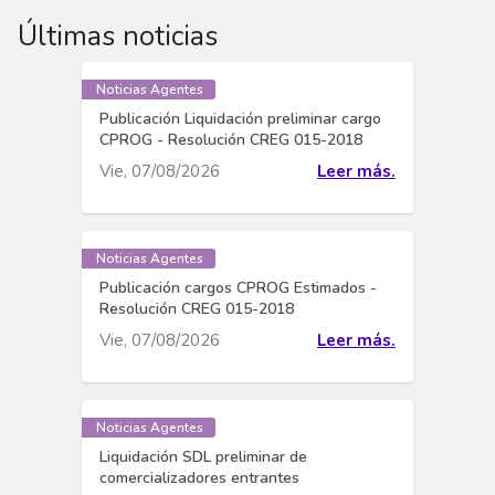
Últimas noticias
Noticias Agentes
Publicación Liquidación preliminar cargo
CPROG - Resolución CREG 015-2018
Vie, 07/08/2026
Leer más.
Noticias Agentes
Publicación cargos CPROG Estimados -
Resolución CREG 015-2018
Vie, 07/08/2026
Leer más.
Noticias Agentes
Liquidación SDL preliminar de
comercializadores entrantes