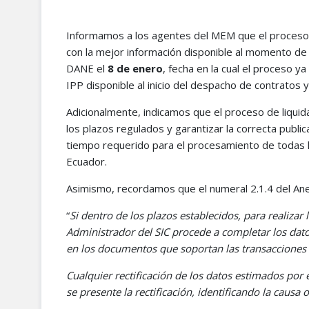
Informamos a los agentes del MEM que el proceso d
con la mejor información disponible al momento de s
DANE el
8 de enero
, fecha en la cual el proceso y
IPP disponible al inicio del despacho de contratos y 
Adicionalmente, indicamos que el proceso de liqui
los plazos regulados y garantizar la correcta public
tiempo requerido para el procesamiento de todas la
Ecuador.
Asimismo, recordamos que el numeral 2.1.4 del Ane
“
Si dentro de los plazos establecidos, para realizar
Administrador del SIC procede a completar los dato
en los documentos que soportan las transacciones 
Cualquier rectificación de los datos estimados por 
se presente la rectificación, identificando la causa 