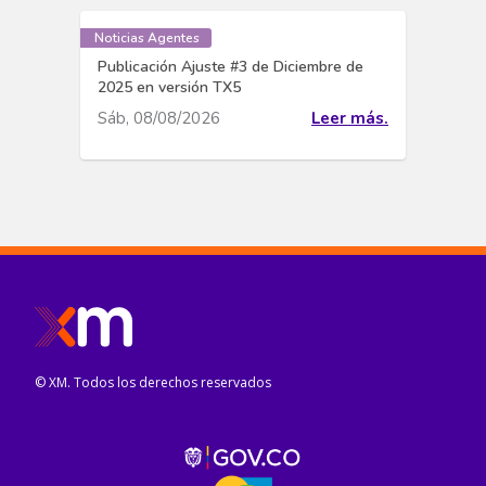
Noticias Agentes
Publicación Ajuste #3 de Diciembre de
2025 en versión TX5
Sáb, 08/08/2026
Leer más.
© XM. Todos los derechos reservados