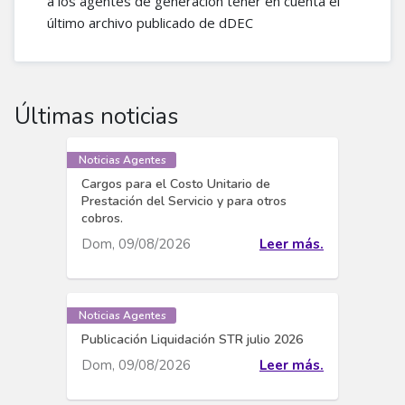
a los agentes de generación tener en cuenta el
último archivo publicado de dDEC
Últimas noticias
Noticias Agentes
Cargos para el Costo Unitario de
Prestación del Servicio y para otros
cobros.
Dom, 09/08/2026
Leer más.
Noticias Agentes
Publicación Liquidación STR julio 2026
Dom, 09/08/2026
Leer más.