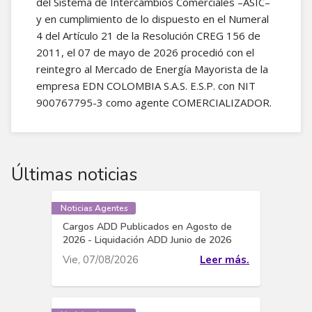
del Sistema de Intercambios Comerciales –ASIC–
y en cumplimiento de lo dispuesto en el Numeral
4 del Artículo 21 de la Resolución CREG 156 de
2011, el 07 de mayo de 2026 procedió con el
reintegro al Mercado de Energía Mayorista de la
empresa EDN COLOMBIA S.A.S. E.S.P. con NIT
900767795-3 como agente COMERCIALIZADOR.
Últimas noticias
Noticias Agentes
Cargos ADD Publicados en Agosto de
2026 - Liquidación ADD Junio de 2026
Vie, 07/08/2026
Leer más.