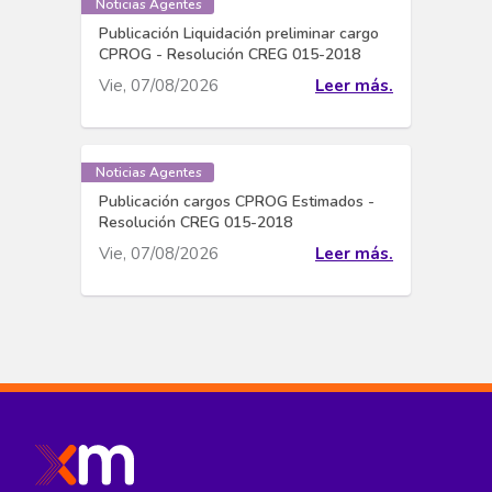
Noticias Agentes
Publicación Liquidación preliminar cargo
CPROG - Resolución CREG 015-2018
Vie, 07/08/2026
Leer más.
Noticias Agentes
Publicación cargos CPROG Estimados -
Resolución CREG 015-2018
Vie, 07/08/2026
Leer más.