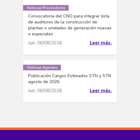
Noticias Proveedores
Convocatoria del CNO para integrar lista
de auditores de la construcción de
plantas o unidades de generación nuevas
o especiales
Jue, 06/08/2026
Leer más.
Noticias Agentes
Publicación Cargos Estimados STN y STR
agosto de 2026
Jue, 06/08/2026
Leer más.