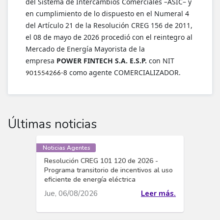
del Sistema de Intercambios Comerciales –ASIC– y
en cumplimiento de lo dispuesto en el Numeral 4
del Artículo 21 de la Resolución CREG 156 de 2011,
el 08 de mayo de 2026 procedió con el reintegro al
Mercado de Energía Mayorista de la
empresa
POWER FINTECH S.A. E.S.P.
con NIT
como agente COMERCIALIZADOR.
901554266-8
Últimas noticias
Noticias Agentes
Resolución CREG 101 120 de 2026 -
Programa transitorio de incentivos al uso
eficiente de energía eléctrica
Jue, 06/08/2026
Leer más.