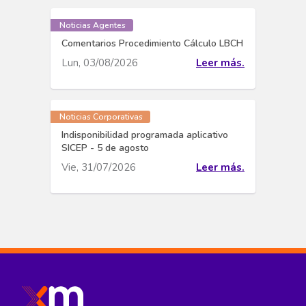
Noticias Agentes
Comentarios Procedimiento Cálculo LBCH
Lun, 03/08/2026
Leer más.
Noticias Corporativas
Indisponibilidad programada aplicativo
SICEP - 5 de agosto
Vie, 31/07/2026
Leer más.