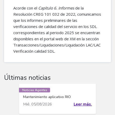
Acorde con el
Capítulo 6. Informes
de la
Resolución CREG 101 032 de 2022, comunicamos
que los informes preliminares de las
verificaciones de calidad del servicio en los SDL
correspondientes al periodo 2025 se encuentran
disponibles en el portal web de XM en la sección
Transacciones/Liquidaciones/Liquidación LAC/LAC
Verificación calidad SDL.
Últimas noticias
Noticias Agentes
Mantenimiento aplicativo RIO
Mié, 05/08/2026
Leer más.