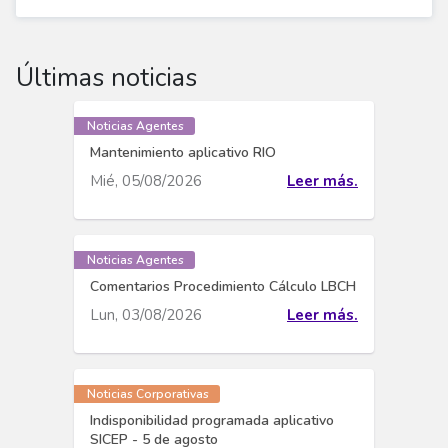
Últimas noticias
Noticias Agentes
Mantenimiento aplicativo RIO
Mié, 05/08/2026
Leer más.
Noticias Agentes
Comentarios Procedimiento Cálculo LBCH
Lun, 03/08/2026
Leer más.
Noticias Corporativas
Indisponibilidad programada aplicativo
SICEP - 5 de agosto