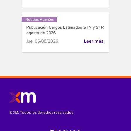
Noticias Agentes
Publicación Cargos Estimados STN y STR
agosto de 2026
Jue, 06/08/2026
Leer más.
© XM. Todos los derechos reservados