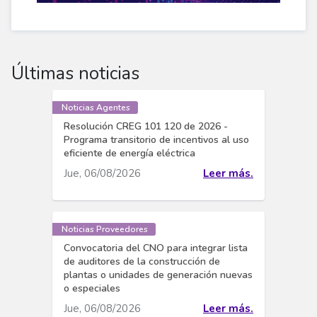
Últimas noticias
Noticias Agentes
Resolución CREG 101 120 de 2026 -
Programa transitorio de incentivos al uso
eficiente de energía eléctrica
Jue, 06/08/2026
Leer más.
Noticias Proveedores
Convocatoria del CNO para integrar lista
de auditores de la construcción de
plantas o unidades de generación nuevas
o especiales
Jue, 06/08/2026
Leer más.