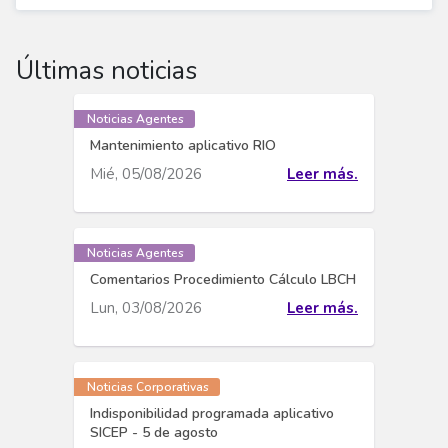
Últimas noticias
Noticias Agentes
Mantenimiento aplicativo RIO
Mié, 05/08/2026
Leer más.
Noticias Agentes
Comentarios Procedimiento Cálculo LBCH
Lun, 03/08/2026
Leer más.
Noticias Corporativas
Indisponibilidad programada aplicativo
SICEP - 5 de agosto