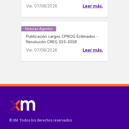
Vie, 07/08/2026
Leer más.
Noticias Agentes
Publicación cargos CPROG Estimados -
Resolución CREG 015-2018
Vie, 07/08/2026
Leer más.
© XM. Todos los derechos reservados