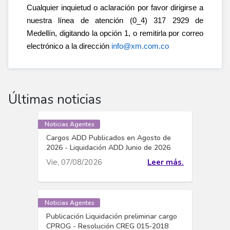
Cualquier inquietud o aclaración por favor dirigirse a
nuestra línea de atención (0_4) 317 2929 de
Medellín, digitando la opción 1, o remitirla por correo
electrónico a la dirección
info@xm.com.co
Últimas noticias
Noticias Agentes
Cargos ADD Publicados en Agosto de
2026 - Liquidación ADD Junio de 2026
Vie, 07/08/2026
Leer más.
Noticias Agentes
Publicación Liquidación preliminar cargo
CPROG - Resolución CREG 015-2018