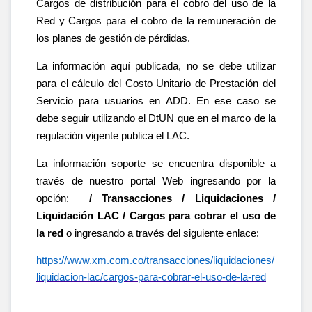
Cargos de distribución para el cobro del uso de la
Red y Cargos para el cobro de la remuneración de
los planes de gestión de pérdidas.
La información aquí publicada, no se debe utilizar
para el cálculo del Costo Unitario de Prestación del
Servicio para usuarios en ADD. En ese caso se
debe seguir utilizando el DtUN que en el marco de la
regulación vigente publica el LAC.
La información soporte se encuentra disponible a
través de nuestro portal Web ingresando por la
opción:
/ Transacciones / Liquidaciones /
Liquidación LAC / Cargos para cobrar el uso de
la red
o ingresando a través del siguiente enlace:
https://www.xm.com.co/transacciones/liquidaciones/
liquidacion-lac/cargos-para-cobrar-el-uso-de-la-red