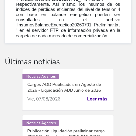
respectivamente. Así mismo, los insumos de los
índices de pérdidas eficientes del nivel de tensión 4
con base en balance energético pueden ser
consultados en el archivo
“InsumosBalanceEnergetico20260701_Preliminar.txt
” en el servidor FTP de información privada en la
carpeta de cada mercado de comercialización.
Últimas noticias
Noticias Agentes
Cargos ADD Publicados en Agosto de
2026 - Liquidación ADD Junio de 2026
Vie, 07/08/2026
Leer más.
Noticias Agentes
Publicación Liquidación preliminar cargo