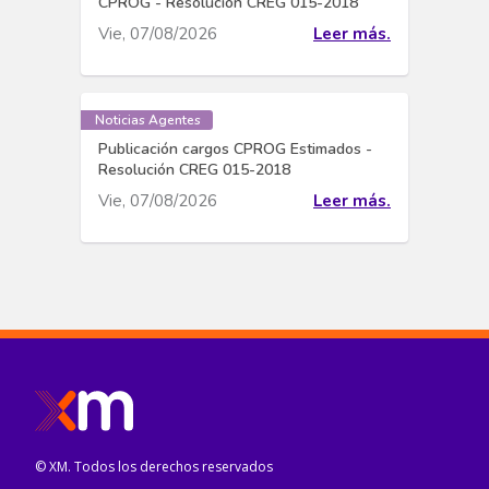
CPROG - Resolución CREG 015-2018
Vie, 07/08/2026
Leer más.
Noticias Agentes
Publicación cargos CPROG Estimados -
Resolución CREG 015-2018
Vie, 07/08/2026
Leer más.
© XM. Todos los derechos reservados