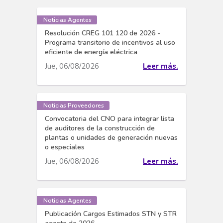
Noticias Agentes
Resolución CREG 101 120 de 2026 -
Programa transitorio de incentivos al uso
eficiente de energía eléctrica
Jue, 06/08/2026
Leer más.
Noticias Proveedores
Convocatoria del CNO para integrar lista
de auditores de la construcción de
plantas o unidades de generación nuevas
o especiales
Jue, 06/08/2026
Leer más.
Noticias Agentes
Publicación Cargos Estimados STN y STR