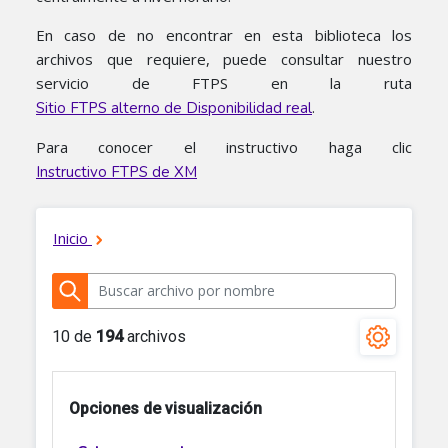
En caso de no encontrar en esta biblioteca los
archivos que requiere, puede consultar nuestro
servicio de FTPS en la ruta
.
Sitio FTPS alterno de Disponibilidad real
Para conocer el instructivo haga clic
Instructivo FTPS de XM