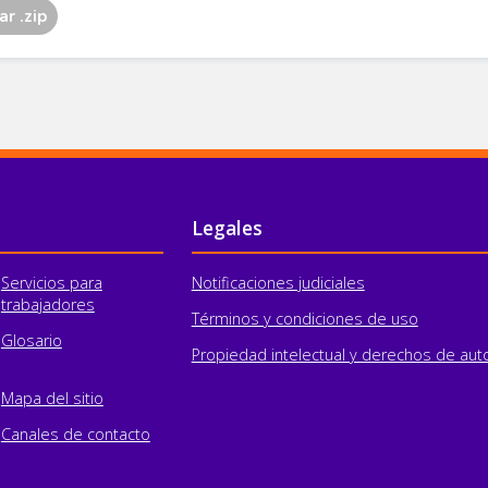
Legales
Servicios para
Notificaciones judiciales
trabajadores
Términos y condiciones de uso
Glosario
Propiedad intelectual y derechos de aut
Mapa del sitio
Canales de contacto