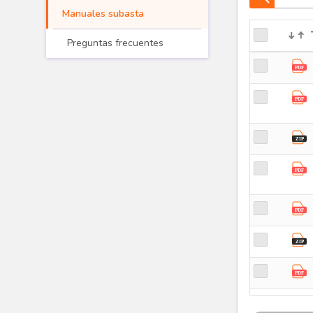
Manuales subasta
Preguntas frecuentes