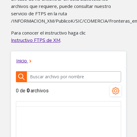
archivos que requiere, puede consultar nuestro
servicio de FTPS en la ruta
/INFORMACION_XM/PublicoK/SIC/COMERCIA/Fronteras_en
Para conocer el instructivo haga clic
.
Instructivo FTPS de XM