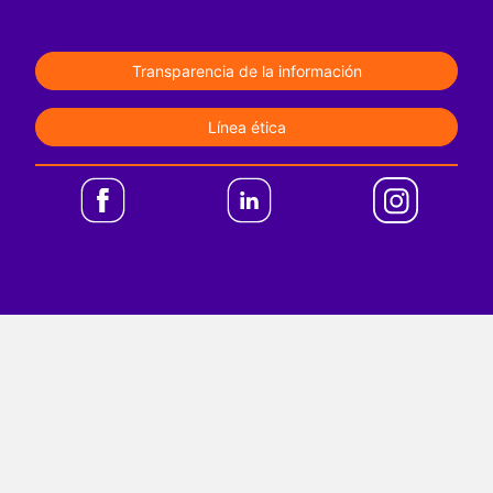
Legales
Transparencia de la información
Línea ética