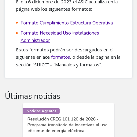
El día 6 diciembre de 2023 el ASIC actualiza en la
página web los siguientes formatos:
Formato Cumplimiento Estructura Operativa
Formato Necesidad Uso Instalaciones
Administrador
Estos formatos podrán ser descargados en el
siguiente enlace
, o desde la página en la
formatos
sección “SUICC” – “Manuales y formatos”.
Últimas noticias
Noticias Agentes
Resolución CREG 101 120 de 2026 -
Programa transitorio de incentivos al uso
eficiente de energía eléctrica