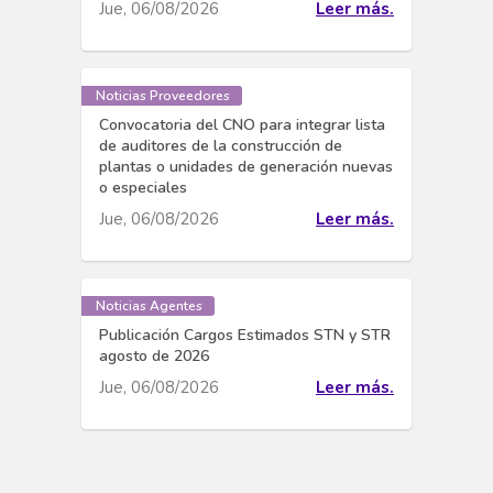
Jue, 06/08/2026
Leer más.
Noticias Proveedores
Convocatoria del CNO para integrar lista
de auditores de la construcción de
plantas o unidades de generación nuevas
o especiales
Jue, 06/08/2026
Leer más.
Noticias Agentes
Publicación Cargos Estimados STN y STR
agosto de 2026
Jue, 06/08/2026
Leer más.