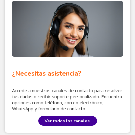
¿Necesitas asistencia?
Accede a nuestros canales de contacto para resolver
tus dudas o recibir soporte personalizado. Encuentra
opciones como teléfono, correo electrónico,
WhatsApp y formulario de contacto
.
Ver todos los canales