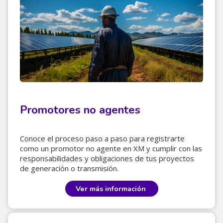
Promotores no agentes
Conoce el proceso paso a paso para registrarte
como un promotor no agente en XM y cumplir con las
responsabilidades y obligaciones de tus proyectos
de generación o transmisión.
Ver más información