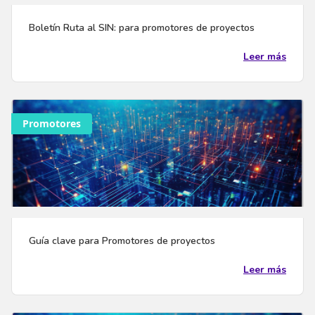
Boletín Ruta al SIN: para promotores de proyectos
Leer más
Promotores
Guía clave para Promotores de proyectos
Leer más