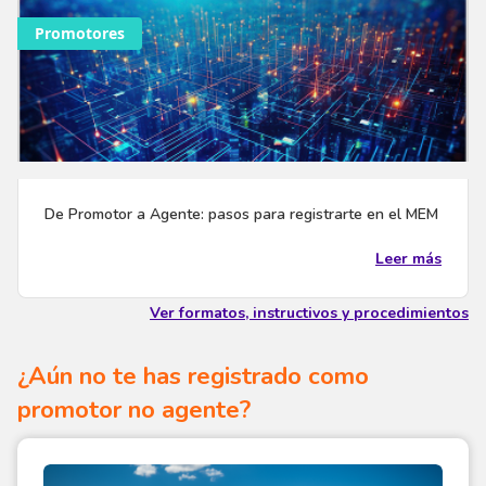
Promotores
De Promotor a Agente: pasos para registrarte en el MEM
Leer más
Ver formatos, instructivos y procedimientos
¿Aún no te has registrado como
promotor no agente?