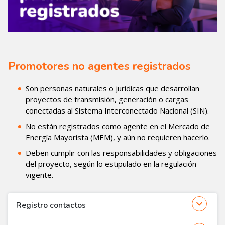
Promotores no agentes registrados
Son personas naturales o jurídicas que desarrollan
proyectos de transmisión, generación o cargas
conectadas al Sistema Interconectado Nacional (SIN).
No están registrados como agente en el Mercado de
Energía Mayorista (MEM), y aún no requieren hacerlo.
Deben cumplir con las responsabilidades y obligaciones
del proyecto, según lo estipulado en la regulación
vigente.
Registro contactos