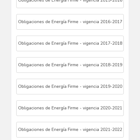
Obligaciones de Energía Firme - vigencia 2015-2016
Obligaciones de Energía Firme - vigencia 2016-2017
Obligaciones de Energía Firme - vigencia 2017-2018
Obligaciones de Energía Firme - vigencia 2018-2019
Obligaciones de Energía Firme - vigencia 2019-2020
Obligaciones de Energía Firme - vigencia 2020-2021
Obligaciones de Energía Firme - vigencia 2021-2022