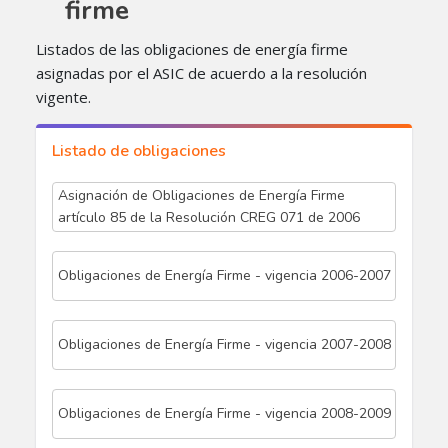
firme
Listados de las obligaciones de energía firme
asignadas por el ASIC de acuerdo a la resolución
vigente.​
Listado de obligaciones
Asignación de Obligaciones de Energía Firme
artículo 85 de la Resolución CREG 071 de 2006
Obligaciones de Energía Firme - vigencia 2006-2007
Obligaciones de Energía Firme - vigencia 2007-2008
Obligaciones de Energía Firme - vigencia 2008-2009