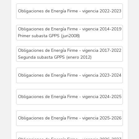
Obligaciones de Energía Firme - vigencia 2022-2023
Obligaciones de Energía Firme - vigencia 2014-2019
Primer subasta GPPS (jun2008)
Obligaciones de Energía Firme - vigencia 2017-2022
Segunda subasta GPPS (enero 2012)
Obligaciones de Energía Firme - vigencia 2023-2024
Obligaciones de Energía Firme - vigencia 2024-2025
Obligaciones de Energía Firme - vigencia 2025-2026