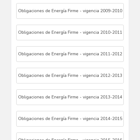
Obligaciones de Energía Firme - vigencia 2009-2010
Obligaciones de Energía Firme - vigencia 2010-2011
Obligaciones de Energía Firme - vigencia 2011-2012
Obligaciones de Energía Firme - vigencia 2012-2013
Obligaciones de Energía Firme - vigencia 2013-2014
Obligaciones de Energía Firme - vigencia 2014-2015