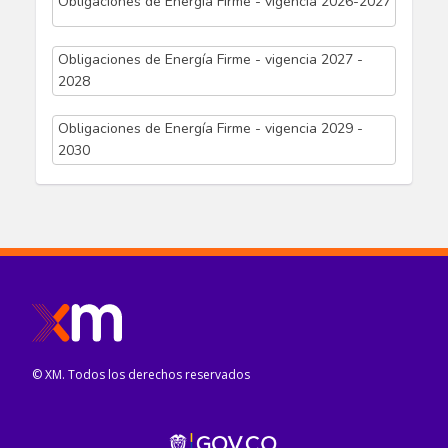
Obligaciones de Energía Firme - vigencia 2026-2027
Obligaciones de Energía Firme - vigencia 2027 -
2028
Obligaciones de Energía Firme - vigencia 2029 -
2030
© XM. Todos los derechos reservados