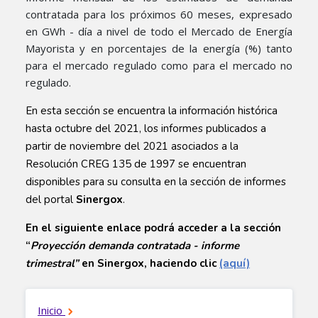
contratada para los próximos 60 meses, expresado
en GWh - día a nivel de todo el Mercado de Energía
Mayorista y en porcentajes de la energía (%) tanto
para el mercado regulado como para el mercado no
regulado.​​
En esta sección se encuentra la información histórica
hasta octubre del 2021, los informes publicados a
partir de noviembre del 2021 asociados a la
Resolución CREG 135 de 1997 se encuentran
disponibles para su consulta en la sección de informes
del portal
Sinergox
.
En el siguiente enlace podrá acceder a la sección
“
Proyección demanda contratada - informe
trimestral”
en Sinergox, haciendo clic
(aquí)