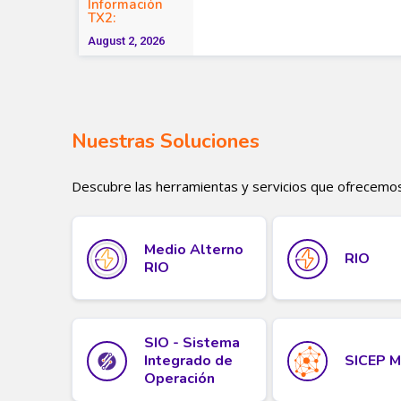
Nuestras Soluciones
Descubre las herramientas y servicios que ofrecemos p
Medio Alterno
RIO
RIO
SIO - Sistema
Integrado de
SICEP 
Operación