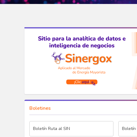
Boletines
Boletín Ruta al SIN
Boletín