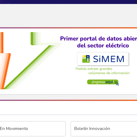
 En Movimiento
Boletín Innovación