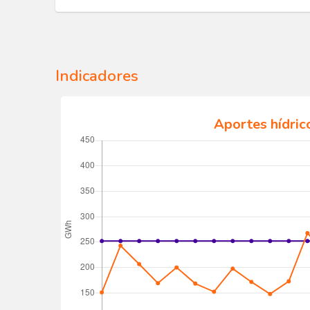
Indicadores