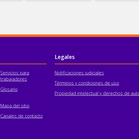
Legales
Servicios para
Notificaciones judiciales
trabajadores
Términos y condiciones de uso
Glosario
Propiedad intelectual y derechos de aut
Mapa del sitio
Canales de contacto