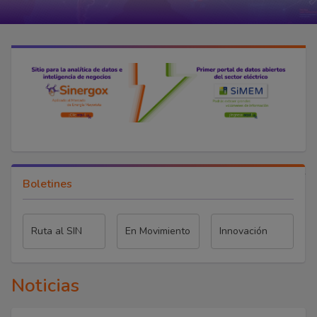
Boletines
Ruta al SIN
En Movimiento
Innovación
Noticias