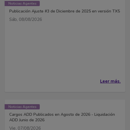
Noticias Agentes
Publicación Ajuste #3 de Diciembre de 2025 en versión TX5
Sáb, 08/08/2026
Leer más.
Noticias Agentes
Cargos ADD Publicados en Agosto de 2026 - Liquidación
ADD Junio de 2026
Vie, 07/08/2026