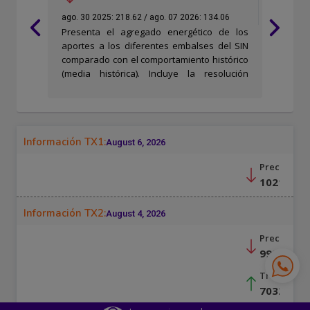
Atención al cliente