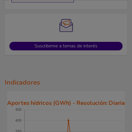
Suscribirme a temas de interés
Indicadores