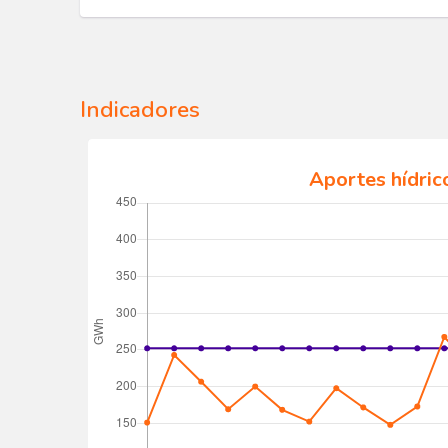
Indicadores