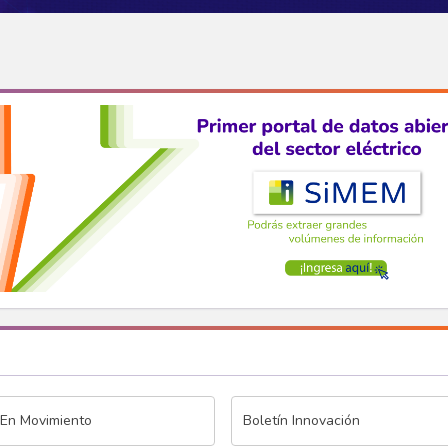
 En Movimiento
Boletín Innovación