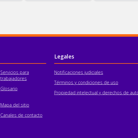
Legales
Servicios para
Notificaciones judiciales
trabajadores
Términos y condiciones de uso
Glosario
Propiedad intelectual y derechos de aut
Mapa del sitio
Canales de contacto