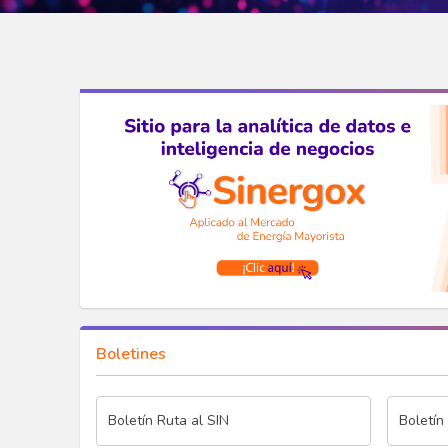
Boletines
Boletín Ruta al SIN
Boletín