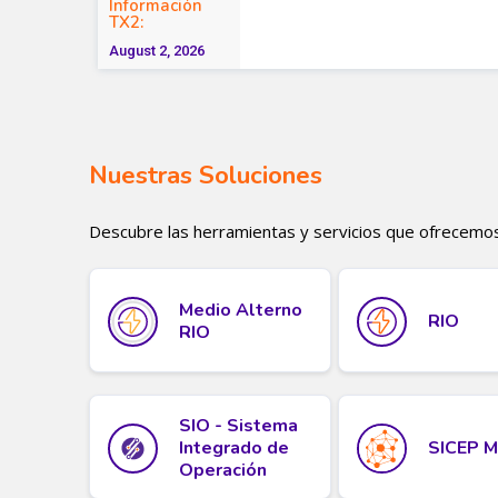
Nuestras Soluciones
Descubre las herramientas y servicios que ofrecemos p
Medio Alterno
RIO
RIO
SIO - Sistema
Integrado de
SICEP 
Operación