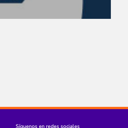
Síguenos en redes sociales