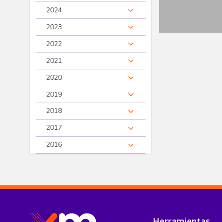
2024
2023
2022
2021
2020
2019
2018
2017
2016
Pie de página
Herramientas