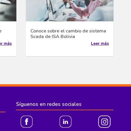
e
Conoce sobre el cambio de sistema
Scada de ISA Bolivia
er más
Leer más
Síguenos en redes sociales