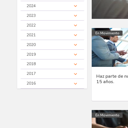
2024
2023
2022
En Movimiento
2021
2020
2019
2018
2017
Haz parte de n
15 años.
2016
En Movimiento