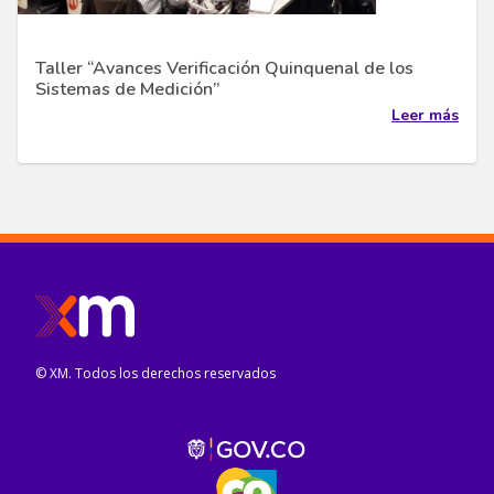
Taller “Avances Verificación Quinquenal de los
Sistemas de Medición”
Leer más
© XM. Todos los derechos reservados