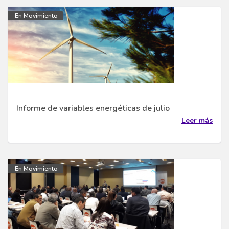
En Movimiento
Informe de variables energéticas de julio
Leer más
En Movimiento