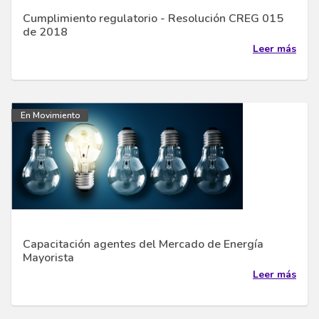
Cumplimiento regulatorio - Resolución CREG 015
de 2018
Leer más
En Movimiento
Capacitación agentes del Mercado de Energía
Mayorista
Leer más