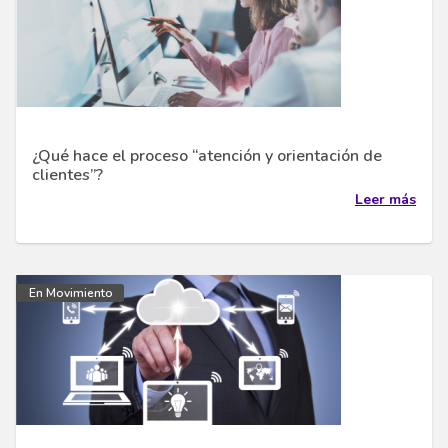
¿Qué hace el proceso “atención y orientación de
clientes”?
Leer más
En Movimiento