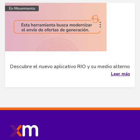
En Movimiento
Descubre el nuevo aplicativo RIO y su medio alterno
Leer más