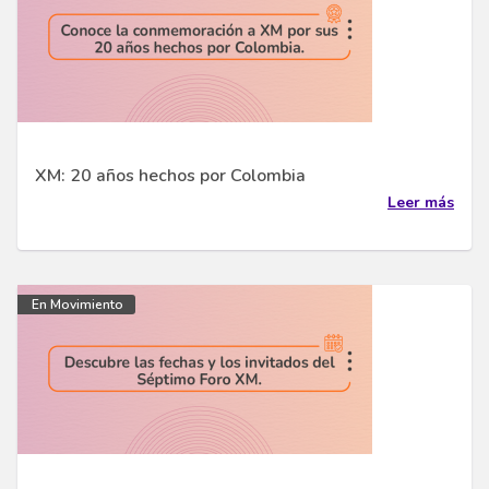
XM: 20 años hechos por Colombia
Leer más
En Movimiento