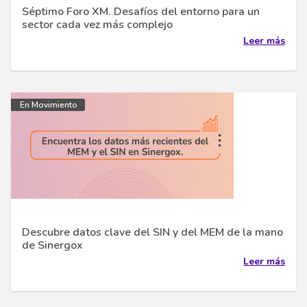
Séptimo Foro XM. Desafíos del entorno para un
sector cada vez más complejo
Leer más
En Movimiento
Descubre datos clave del SIN y del MEM de la mano
de Sinergox
Leer más