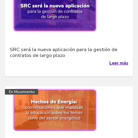
SRC será la nueva aplicación para la gestión de
contratos de largo plazo
Leer más
En Movimiento