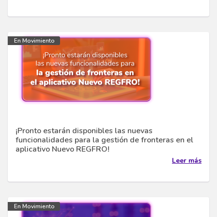
En Movimiento
¡Pronto estarán disponibles las nuevas
funcionalidades para la gestión de fronteras en el
aplicativo Nuevo REGFRO!
Leer más
En Movimiento