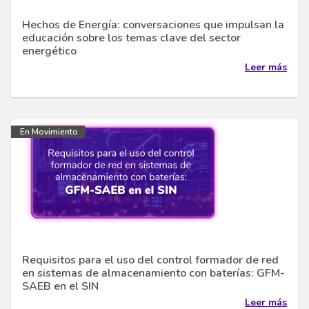
Hechos de Energía: conversaciones que impulsan la
educación sobre los temas clave del sector
energético
Leer más
En Movimiento
Requisitos para el uso del control formador de red
en sistemas de almacenamiento con baterías: GFM-
SAEB en el SIN
Leer más