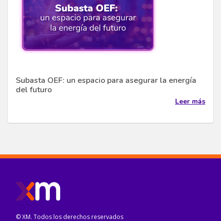
Subasta OEF: un espacio para asegurar la energía
del futuro
Leer más
© XM. Todos los derechos reservados