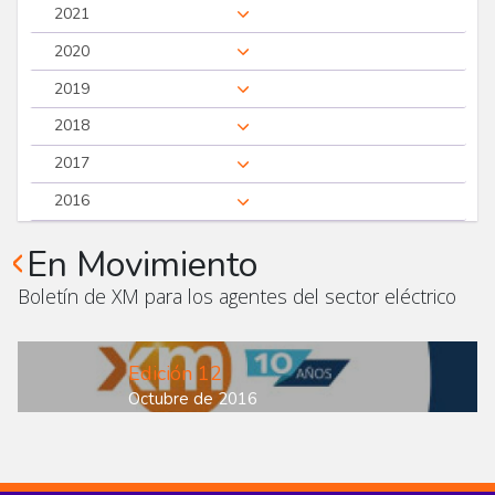
2021
2020
2019
2018
2017
2016
En Movimiento
Boletín de XM para los agentes del sector eléctrico
Edición 12
Octubre de 2016