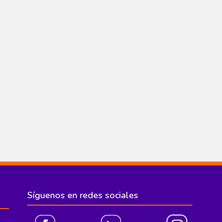
Síguenos en redes sociales