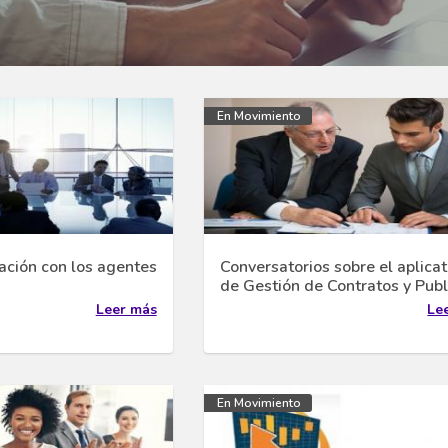
En Movimiento
vación con los agentes
Conversatorios sobre el aplicat
de Gestión de Contratos y Publ
Leer más
Le
En Movimiento