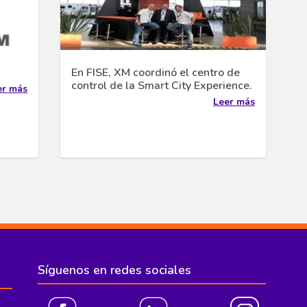
En FISE, XM coordinó el centro de
control de la Smart City Experience.
er más
Leer más
Síguenos en redes sociales