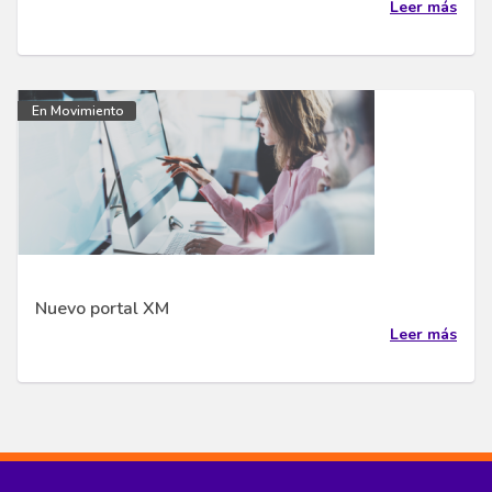
Leer más
En Movimiento
Nuevo portal XM
Leer más