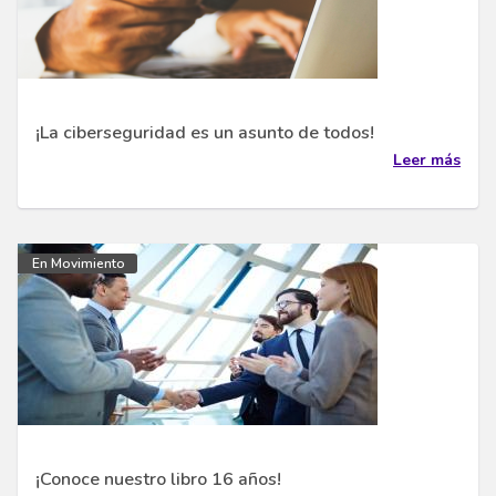
¡La ciberseguridad es un asunto de todos!
Leer más
En Movimiento
¡Conoce nuestro libro 16 años!