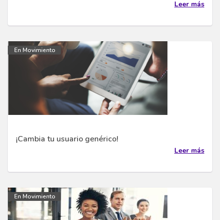
Leer más
En Movimiento
¡Cambia tu usuario genérico!
Leer más
En Movimiento