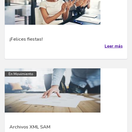
¡Felices fiestas!
Leer más
En Movimiento
Archivos XML SAM